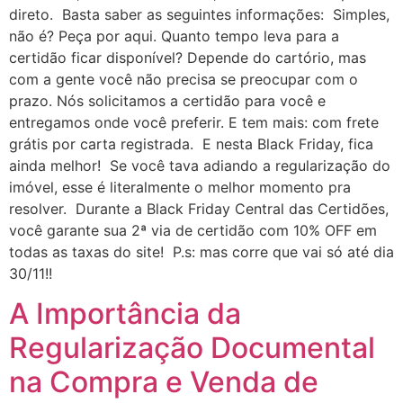
direto. Basta saber as seguintes informações: Simples,
não é? Peça por aqui. Quanto tempo leva para a
certidão ficar disponível? Depende do cartório, mas
com a gente você não precisa se preocupar com o
prazo. Nós solicitamos a certidão para você e
entregamos onde você preferir. E tem mais: com frete
grátis por carta registrada. E nesta Black Friday, fica
ainda melhor! Se você tava adiando a regularização do
imóvel, esse é literalmente o melhor momento pra
resolver. Durante a Black Friday Central das Certidões,
você garante sua 2ª via de certidão com 10% OFF em
todas as taxas do site! P.s: mas corre que vai só até dia
30/11!!
A Importância da
Regularização Documental
na Compra e Venda de