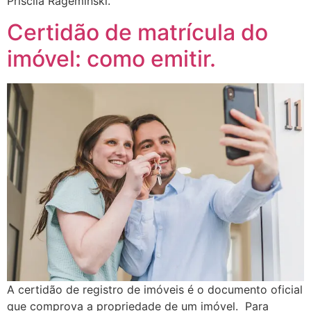
Priscila Rageminski.
Certidão de matrícula do
imóvel: como emitir.
A certidão de registro de imóveis é o documento oficial
que comprova a propriedade de um imóvel. Para