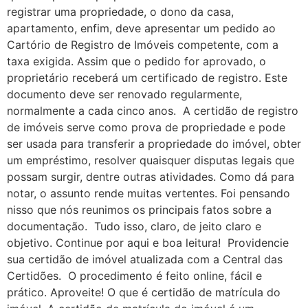
registrar uma propriedade, o dono da casa,
apartamento, enfim, deve apresentar um pedido ao
Cartório de Registro de Imóveis competente, com a
taxa exigida. Assim que o pedido for aprovado, o
proprietário receberá um certificado de registro. Este
documento deve ser renovado regularmente,
normalmente a cada cinco anos. A certidão de registro
de imóveis serve como prova de propriedade e pode
ser usada para transferir a propriedade do imóvel, obter
um empréstimo, resolver quaisquer disputas legais que
possam surgir, dentre outras atividades. Como dá para
notar, o assunto rende muitas vertentes. Foi pensando
nisso que nós reunimos os principais fatos sobre a
documentação. Tudo isso, claro, de jeito claro e
objetivo. Continue por aqui e boa leitura! Providencie
sua certidão de imóvel atualizada com a Central das
Certidões. O procedimento é feito online, fácil e
prático. Aproveite! O que é certidão de matrícula do