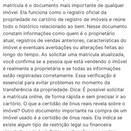
matrícula é o documento mais importante de qualquer
imóvel. Ela funciona como o registro oficial da
propriedade no cartório de registro de imóveis e reúne
todo o histórico relacionado ao bem. Nesse documento
constam informações como quem é o proprietário
atual, registros de vendas anteriores, características do
imóvel e eventuais averbações ou alterações feitas ao
longo do tempo. Ao solicitar uma matrícula atualizada,
você confirma se a pessoa que está vendendo o imóvel
é realmente a proprietária e se todas as informações
estão registradas corretamente. Essa verificação é
essencial para evitar problemas no momento da
transferência da propriedade. Dica: É possível solicitar
a matrícula online, de forma rápida e sem precisar ir ao
cartório. O que a certidão de ônus reais revela sobre o
imóvel? Outro documento importante na compra de um
imóvel usado é a certidão de ônus reais. Ela indica se
existe algum tipo de restrição legal ou financeira