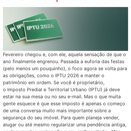
Fevereiro chegou e, com ele, aquela sensação de que o
ano finalmente engrenou. Passada a euforia das festas
(pelo menos um pouquinho), o foco agora se volta para
as obrigações, como o IPTU 2026 e manter o
patrimônio em ordem. Se você é proprietário,
o Imposto Predial e Territorial Urbano (IPTU) já deve
estar na sua mesa ou no seu e-mail. Mas o que muita
gente esquece é que esse imposto é apenas o começo
de uma conversa muito mais importante sobre a
segurança do seu imóvel. Para quem planeja vender,
alugar ou até mesmo regularizar uma pendência antiga,