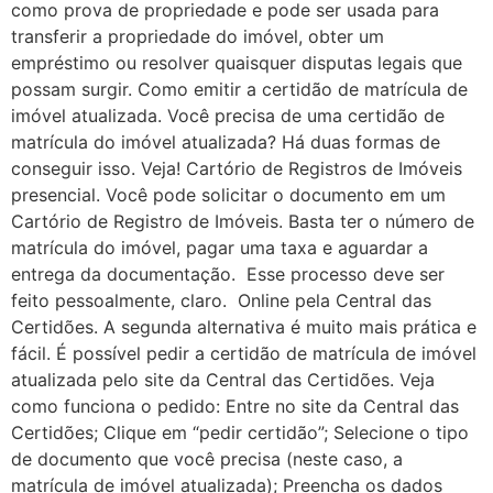
como prova de propriedade e pode ser usada para
transferir a propriedade do imóvel, obter um
empréstimo ou resolver quaisquer disputas legais que
possam surgir. Como emitir a certidão de matrícula de
imóvel atualizada. Você precisa de uma certidão de
matrícula do imóvel atualizada? Há duas formas de
conseguir isso. Veja! Cartório de Registros de Imóveis
presencial. Você pode solicitar o documento em um
Cartório de Registro de Imóveis. Basta ter o número de
matrícula do imóvel, pagar uma taxa e aguardar a
entrega da documentação. Esse processo deve ser
feito pessoalmente, claro. Online pela Central das
Certidões. A segunda alternativa é muito mais prática e
fácil. É possível pedir a certidão de matrícula de imóvel
atualizada pelo site da Central das Certidões. Veja
como funciona o pedido: Entre no site da Central das
Certidões; Clique em “pedir certidão”; Selecione o tipo
de documento que você precisa (neste caso, a
matrícula de imóvel atualizada); Preencha os dados