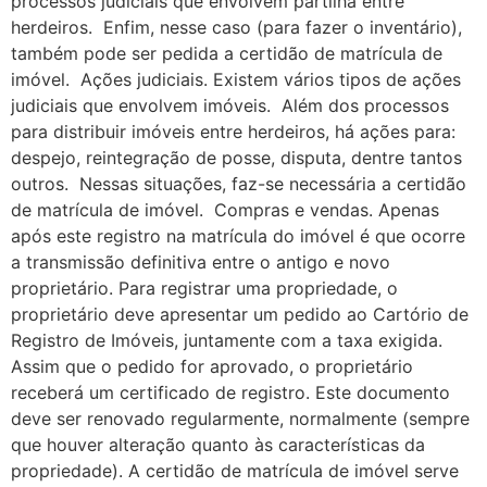
processos judiciais que envolvem partilha entre
herdeiros. Enfim, nesse caso (para fazer o inventário),
também pode ser pedida a certidão de matrícula de
imóvel. Ações judiciais. Existem vários tipos de ações
judiciais que envolvem imóveis. Além dos processos
para distribuir imóveis entre herdeiros, há ações para:
despejo, reintegração de posse, disputa, dentre tantos
outros. Nessas situações, faz-se necessária a certidão
de matrícula de imóvel. Compras e vendas. Apenas
após este registro na matrícula do imóvel é que ocorre
a transmissão definitiva entre o antigo e novo
proprietário. Para registrar uma propriedade, o
proprietário deve apresentar um pedido ao Cartório de
Registro de Imóveis, juntamente com a taxa exigida.
Assim que o pedido for aprovado, o proprietário
receberá um certificado de registro. Este documento
deve ser renovado regularmente, normalmente (sempre
que houver alteração quanto às características da
propriedade). A certidão de matrícula de imóvel serve