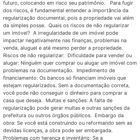
futuro, colocando em risco seu patrimônio. Para fugir
dos riscos, é fundamental entender a importância da
regularização documental, pois a propriedade vai além
da simples posse. Quais os riscos de não regularizar
um imóvel? A irregularidade de um imóvel pode
impactar negativamente nas finanças, problemas na
venda, aluguel e até mesmo perder a propriedade.
Riscos de não regularizar: Dificuldade para vender ou
alugar: Ninguém quer comprar ou alugar um imóvel com
problemas na documentação. Impedimento de
financiamento: Os bancos só financiam imóveis que
estejam regularizados. Sem a documentação correta,
você pode não conseguir o dinheiro para comprar a
casa que deseja. Multas e sanções: A falta de
regularização pode gerar multas e outras sanções da
prefeitura ou outros órgãos públicos. Embargo da
obra: Se você está construindo ou reformando sem as
devidas licenças, a obra pode ser embargada.
Problemas com herança e inventário: Se a