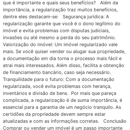
que é importante e quais seus benefícios? Além da
importância, a regularização traz muitos benefícios,
dentre eles destacam-se: Segurança jurídica: A
regularização garante que você é o dono legítimo do
imóvel e evita problemas com disputas judiciais,
invasões ou até mesmo a perda do seu patrimônio.
Valorização do imóvel: Um imóvel regularizado vale
mais. Se você quiser vender ou alugar sua propriedade,
a documentação em dia torna o processo mais fácil e
atrai mais interessados. Além disso, facilita a obtenção
de financiamento bancário, caso seja necessário.
Tranquilidade para o futuro: Com a documentação
regularizada, você evita problemas com herança,
inventários e divisão de bens. Por mais que pareça
complicada, a regularização é de suma importância, é
essencial para a garantia de um negócio tranquilo. As
certidões da propriedade devem sempre estar
atualizadas e com as informações corretas. Conclusão
Comprar ou vender um imóvel é um passo importante