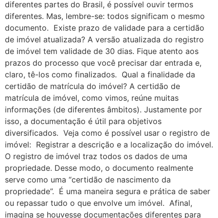
diferentes partes do Brasil, é possível ouvir termos
diferentes. Mas, lembre-se: todos significam o mesmo
documento. Existe prazo de validade para a certidão
de imóvel atualizada? A versão atualizada do registro
de imóvel tem validade de 30 dias. Fique atento aos
prazos do processo que você precisar dar entrada e,
claro, tê-los como finalizados. Qual a finalidade da
certidão de matrícula do imóvel? A certidão de
matrícula de imóvel, como vimos, reúne muitas
informações (de diferentes âmbitos). Justamente por
isso, a documentação é útil para objetivos
diversificados. Veja como é possível usar o registro de
imóvel: Registrar a descrição e a localização do imóvel.
O registro de imóvel traz todos os dados de uma
propriedade. Desse modo, o documento realmente
serve como uma “certidão de nascimento da
propriedade”. É uma maneira segura e prática de saber
ou repassar tudo o que envolve um imóvel. Afinal,
imagina se houvesse documentações diferentes para