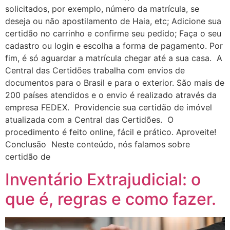
solicitados, por exemplo, número da matrícula, se
deseja ou não apostilamento de Haia, etc; Adicione sua
certidão no carrinho e confirme seu pedido; Faça o seu
cadastro ou login e escolha a forma de pagamento. Por
fim, é só aguardar a matrícula chegar até a sua casa. A
Central das Certidões trabalha com envios de
documentos para o Brasil e para o exterior. São mais de
200 países atendidos e o envio é realizado através da
empresa FEDEX. Providencie sua certidão de imóvel
atualizada com a Central das Certidões. O
procedimento é feito online, fácil e prático. Aproveite!
Conclusão Neste conteúdo, nós falamos sobre
certidão de
Inventário Extrajudicial: o
que é, regras e como fazer.