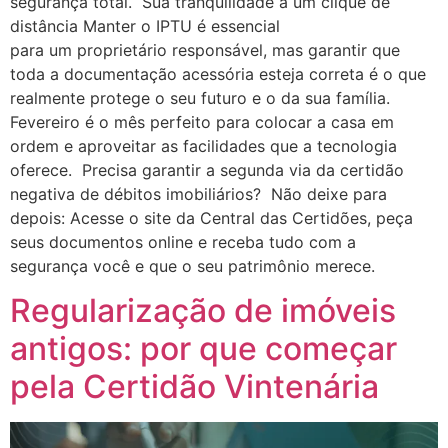
segurança total. Sua tranquilidade a um clique de
distância Manter o IPTU é essencial
para um proprietário responsável, mas garantir que
toda a documentação acessória esteja correta é o que
realmente protege o seu futuro e o da sua família.
Fevereiro é o mês perfeito para colocar a casa em
ordem e aproveitar as facilidades que a tecnologia
oferece. Precisa garantir a segunda via da certidão
negativa de débitos imobiliários? Não deixe para
depois: Acesse o site da Central das Certidões, peça
seus documentos online e receba tudo com a
segurança você e que o seu patrimônio merece.
Regularização de imóveis
antigos: por que começar
pela Certidão Vintenária