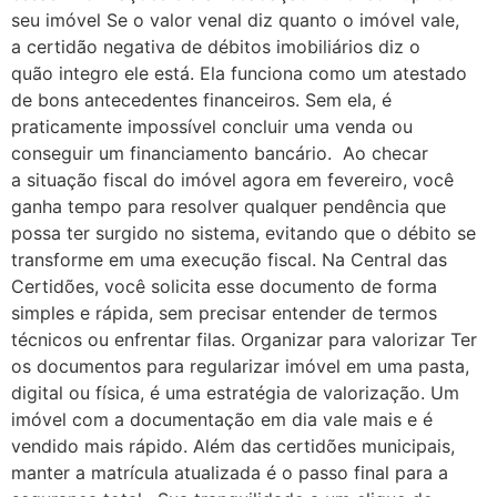
seu imóvel Se o valor venal diz quanto o imóvel vale,
a certidão negativa de débitos imobiliários diz o
quão integro ele está. Ela funciona como um atestado
de bons antecedentes financeiros. Sem ela, é
praticamente impossível concluir uma venda ou
conseguir um financiamento bancário. Ao checar
a situação fiscal do imóvel agora em fevereiro, você
ganha tempo para resolver qualquer pendência que
possa ter surgido no sistema, evitando que o débito se
transforme em uma execução fiscal. Na Central das
Certidões, você solicita esse documento de forma
simples e rápida, sem precisar entender de termos
técnicos ou enfrentar filas. Organizar para valorizar Ter
os documentos para regularizar imóvel em uma pasta,
digital ou física, é uma estratégia de valorização. Um
imóvel com a documentação em dia vale mais e é
vendido mais rápido. Além das certidões municipais,
manter a matrícula atualizada é o passo final para a