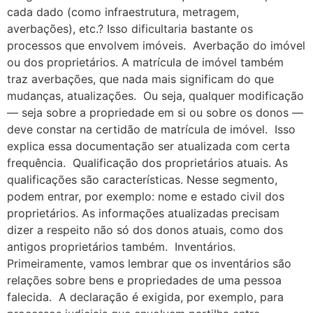
cada dado (como infraestrutura, metragem,
averbações), etc.? Isso dificultaria bastante os
processos que envolvem imóveis. Averbação do imóvel
ou dos proprietários. A matrícula de imóvel também
traz averbações, que nada mais significam do que
mudanças, atualizações. Ou seja, qualquer modificação
— seja sobre a propriedade em si ou sobre os donos —
deve constar na certidão de matrícula de imóvel. Isso
explica essa documentação ser atualizada com certa
frequência. Qualificação dos proprietários atuais. As
qualificações são características. Nesse segmento,
podem entrar, por exemplo: nome e estado civil dos
proprietários. As informações atualizadas precisam
dizer a respeito não só dos donos atuais, como dos
antigos proprietários também. Inventários.
Primeiramente, vamos lembrar que os inventários são
relações sobre bens e propriedades de uma pessoa
falecida. A declaração é exigida, por exemplo, para