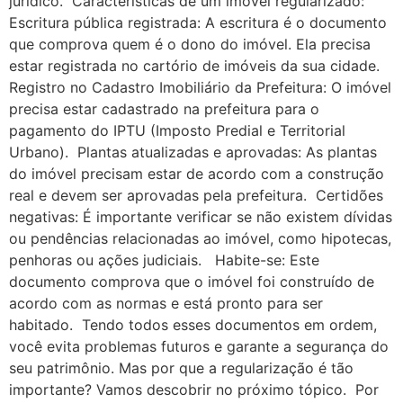
jurídico. Características de um imóvel regularizado:
Escritura pública registrada: A escritura é o documento
que comprova quem é o dono do imóvel. Ela precisa
estar registrada no cartório de imóveis da sua cidade.
Registro no Cadastro Imobiliário da Prefeitura: O imóvel
precisa estar cadastrado na prefeitura para o
pagamento do IPTU (Imposto Predial e Territorial
Urbano). Plantas atualizadas e aprovadas: As plantas
do imóvel precisam estar de acordo com a construção
real e devem ser aprovadas pela prefeitura. Certidões
negativas: É importante verificar se não existem dívidas
ou pendências relacionadas ao imóvel, como hipotecas,
penhoras ou ações judiciais. Habite-se: Este
documento comprova que o imóvel foi construído de
acordo com as normas e está pronto para ser
habitado. Tendo todos esses documentos em ordem,
você evita problemas futuros e garante a segurança do
seu patrimônio. Mas por que a regularização é tão
importante? Vamos descobrir no próximo tópico. Por