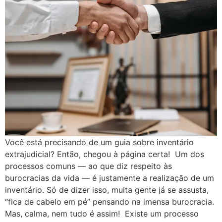
Você está precisando de um guia sobre inventário
extrajudicial? Então, chegou à página certa! Um dos
processos comuns — ao que diz respeito às
burocracias da vida — é justamente a realização de um
inventário. Só de dizer isso, muita gente já se assusta,
“fica de cabelo em pé” pensando na imensa burocracia.
Mas, calma, nem tudo é assim! Existe um processo