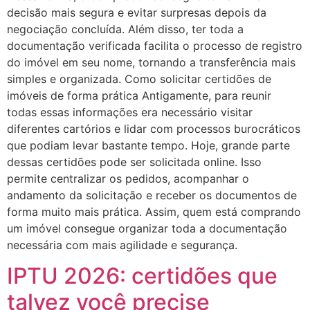
decisão mais segura e evitar surpresas depois da
negociação concluída. Além disso, ter toda a
documentação verificada facilita o processo de registro
do imóvel em seu nome, tornando a transferência mais
simples e organizada. Como solicitar certidões de
imóveis de forma prática Antigamente, para reunir
todas essas informações era necessário visitar
diferentes cartórios e lidar com processos burocráticos
que podiam levar bastante tempo. Hoje, grande parte
dessas certidões pode ser solicitada online. Isso
permite centralizar os pedidos, acompanhar o
andamento da solicitação e receber os documentos de
forma muito mais prática. Assim, quem está comprando
um imóvel consegue organizar toda a documentação
necessária com mais agilidade e segurança.
IPTU 2026: certidões que
talvez você precise