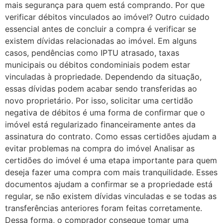
mais segurança para quem está comprando. Por que
verificar débitos vinculados ao imóvel? Outro cuidado
essencial antes de concluir a compra é verificar se
existem dívidas relacionadas ao imóvel. Em alguns
casos, pendências como IPTU atrasado, taxas
municipais ou débitos condominiais podem estar
vinculadas à propriedade. Dependendo da situação,
essas dívidas podem acabar sendo transferidas ao
novo proprietário. Por isso, solicitar uma certidão
negativa de débitos é uma forma de confirmar que o
imóvel está regularizado financeiramente antes da
assinatura do contrato. Como essas certidões ajudam a
evitar problemas na compra do imóvel Analisar as
certidões do imóvel é uma etapa importante para quem
deseja fazer uma compra com mais tranquilidade. Esses
documentos ajudam a confirmar se a propriedade está
regular, se não existem dívidas vinculadas e se todas as
transferências anteriores foram feitas corretamente.
Dessa forma, o comprador consegue tomar uma