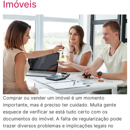
Imóveis
Comprar ou vender um imóvel é um momento
importante, mas é preciso ter cuidado. Muita gente
esquece de verificar se está tudo certo com os
documentos do imóvel. A falta de regularização pode
trazer diversos problemas e implicações legais no