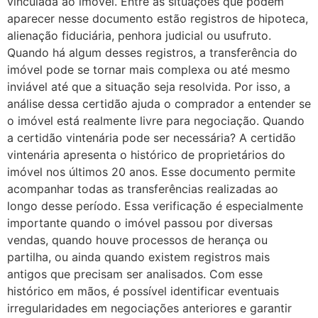
vinculada ao imóvel. Entre as situações que podem
aparecer nesse documento estão registros de hipoteca,
alienação fiduciária, penhora judicial ou usufruto.
Quando há algum desses registros, a transferência do
imóvel pode se tornar mais complexa ou até mesmo
inviável até que a situação seja resolvida. Por isso, a
análise dessa certidão ajuda o comprador a entender se
o imóvel está realmente livre para negociação. Quando
a certidão vintenária pode ser necessária? A certidão
vintenária apresenta o histórico de proprietários do
imóvel nos últimos 20 anos. Esse documento permite
acompanhar todas as transferências realizadas ao
longo desse período. Essa verificação é especialmente
importante quando o imóvel passou por diversas
vendas, quando houve processos de herança ou
partilha, ou ainda quando existem registros mais
antigos que precisam ser analisados. Com esse
histórico em mãos, é possível identificar eventuais
irregularidades em negociações anteriores e garantir