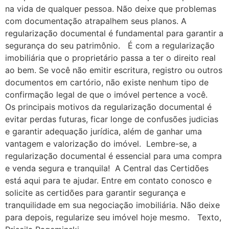
na vida de qualquer pessoa. Não deixe que problemas
com documentação atrapalhem seus planos. A
regularização documental é fundamental para garantir a
segurança do seu patrimônio. É com a regularização
imobiliária que o proprietário passa a ter o direito real
ao bem. Se você não emitir escritura, registro ou outros
documentos em cartório, não existe nenhum tipo de
confirmação legal de que o imóvel pertence a você.
Os principais motivos da regularização documental é
evitar perdas futuras, ficar longe de confusões judicias
e garantir adequação jurídica, além de ganhar uma
vantagem e valorização do imóvel. Lembre-se, a
regularização documental é essencial para uma compra
e venda segura e tranquila! A Central das Certidões
está aqui para te ajudar. Entre em contato conosco e
solicite as certidões para garantir segurança e
tranquilidade em sua negociação imobiliária. Não deixe
para depois, regularize seu imóvel hoje mesmo. Texto,