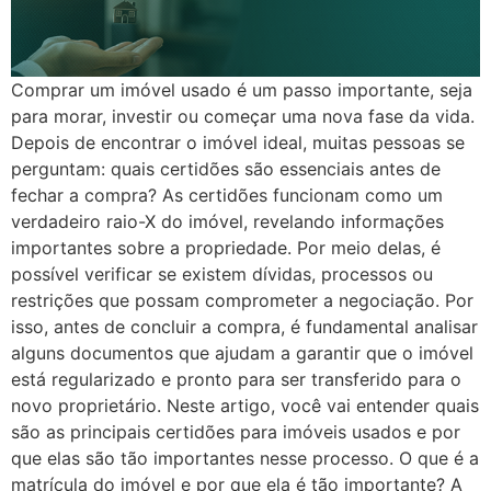
Comprar um imóvel usado é um passo importante, seja
para morar, investir ou começar uma nova fase da vida.
Depois de encontrar o imóvel ideal, muitas pessoas se
perguntam: quais certidões são essenciais antes de
fechar a compra? As certidões funcionam como um
verdadeiro raio-X do imóvel, revelando informações
importantes sobre a propriedade. Por meio delas, é
possível verificar se existem dívidas, processos ou
restrições que possam comprometer a negociação. Por
isso, antes de concluir a compra, é fundamental analisar
alguns documentos que ajudam a garantir que o imóvel
está regularizado e pronto para ser transferido para o
novo proprietário. Neste artigo, você vai entender quais
são as principais certidões para imóveis usados e por
que elas são tão importantes nesse processo. O que é a
matrícula do imóvel e por que ela é tão importante? A