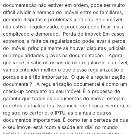
documentação não estiver em ordem, pode ser muito
difícil dividir a herança do imóvel entre os familiares,
gerando disputas e problemas jurídicos. Se o imóvel
não estiver regularizado, o processo pode ficar mais
complicado e demorado. Perda do imóvel: Em casos
extremos, a falta de regularização pode levar à perda
do imóvel, principalmente se houver disputas judiciais
ou irregularidades graves na documentação. Agora
que você já sabe os riscos de não regularizar o imóvel,
vamos entender melhor o que é essa regularização e
porque ela é tão importante. O que é a regularização
documental? A regularização documental é como um
check-up completo do seu imóvel. É o processo de
garantir que todos os documentos do imóvel estejam
corretos e atualizados. Isso inclui verificar a escritura, o
registro no cartório, o IPTU, as plantas e outros
documentos importantes. É como ter a certeza de que
o seu imóvel está “com a saúde em dia” no mundo