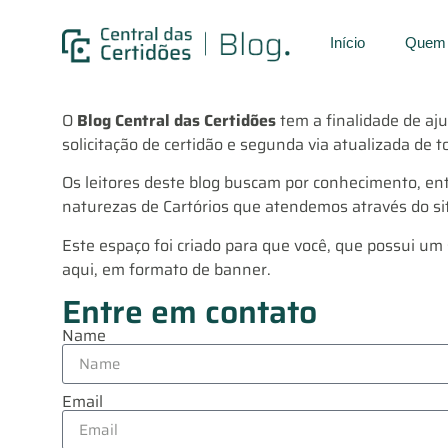
Início
Quem
O
Blog Central das Certidões
tem a finalidade de aju
solicitação de certidão e segunda via atualizada de t
Os leitores deste blog buscam por conhecimento, en
naturezas de Cartórios que atendemos através do sit
Este espaço foi criado para que você, que possui um
aqui, em formato de banner.
Entre em contato
Name
Email