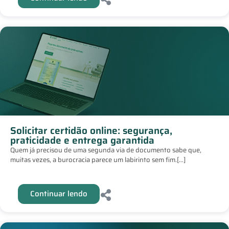
Solicitar certidão online: segurança,
praticidade e entrega garantida
Quem já precisou de uma segunda via de documento sabe que,
muitas vezes, a burocracia parece um labirinto sem fim.[...]
Continuar lendo