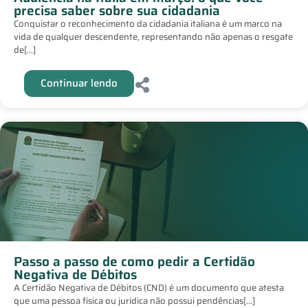
precisa saber sobre sua cidadania
Conquistar o reconhecimento da cidadania italiana é um marco na
vida de qualquer descendente, representando não apenas o resgate
de[...]
Continuar lendo
Passo a passo de como pedir a Certidão
Negativa de Débitos
A Certidão Negativa de Débitos (CND) é um documento que atesta
que uma pessoa física ou jurídica não possui pendências[...]