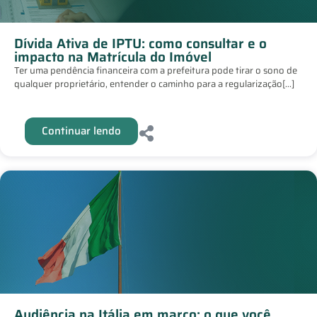
Dívida Ativa de IPTU: como consultar e o
impacto na Matrícula do Imóvel
Ter uma pendência financeira com a prefeitura pode tirar o sono de
qualquer proprietário, entender o caminho para a regularização[...]
Continuar lendo
Audiência na Itália em março: o que você