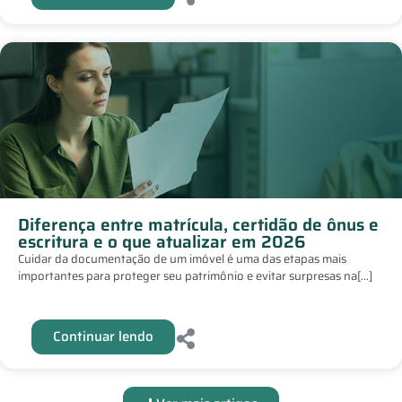
Diferença entre matrícula, certidão de ônus e
escritura e o que atualizar em 2026
Cuidar da documentação de um imóvel é uma das etapas mais
importantes para proteger seu patrimônio e evitar surpresas na[...]
Continuar lendo