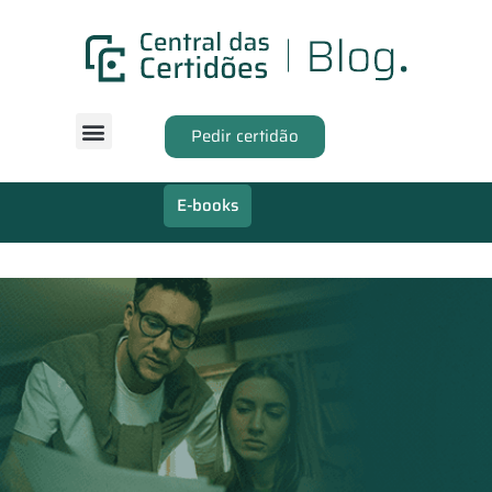
Pedir certidão
E-books