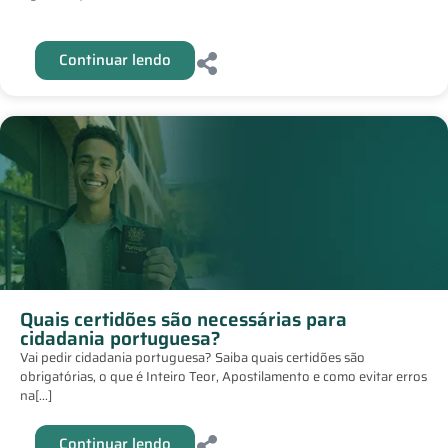
Continuar lendo
Quais certidões são necessárias para
cidadania portuguesa?
Vai pedir cidadania portuguesa? Saiba quais certidões são
obrigatórias, o que é Inteiro Teor, Apostilamento e como evitar erros
na[...]
Continuar lendo