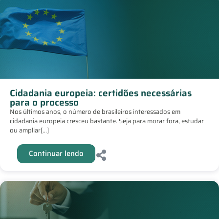
Cidadania europeia: certidões necessárias
para o processo
Nos últimos anos, o número de brasileiros interessados em
cidadania europeia cresceu bastante. Seja para morar fora, estudar
ou ampliar[...]
Continuar lendo