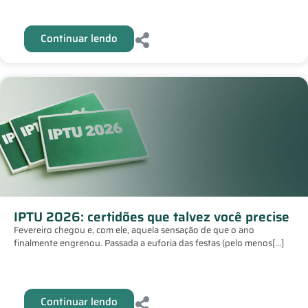
Continuar lendo
IPTU 2026: certidões que talvez você precise
Fevereiro chegou e, com ele, aquela sensação de que o ano
finalmente engrenou. Passada a euforia das festas (pelo menos[...]
Continuar lendo