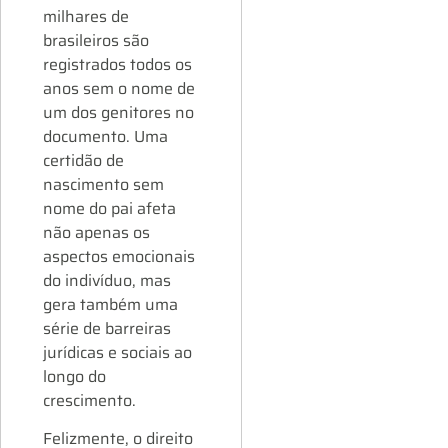
milhares de
brasileiros são
registrados todos os
anos sem o nome de
um dos genitores no
documento. Uma
certidão de
nascimento sem
nome do pai afeta
não apenas os
aspectos emocionais
do indivíduo, mas
gera também uma
série de barreiras
jurídicas e sociais ao
longo do
crescimento.
Felizmente, o direito