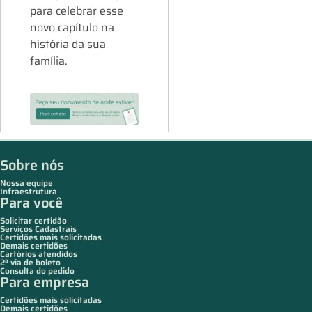
para celebrar esse
novo capítulo na
história da sua
família.
Sobre nós
Nossa equipe
Infraestrutura
Para você
Solicitar certidão
Serviços Cadastrais
Certidões mais solicitadas
Demais certidões
Cartórios atendidos
2ª via de boleto
Consulta do pedido
Para empresa
Certidões mais solicitadas
Demais certidões