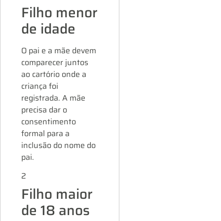
Filho menor
de idade
O pai e a mãe devem
comparecer juntos
ao cartório onde a
criança foi
registrada. A mãe
precisa dar o
consentimento
formal para a
inclusão do nome do
pai.
2
Filho maior
de 18 anos