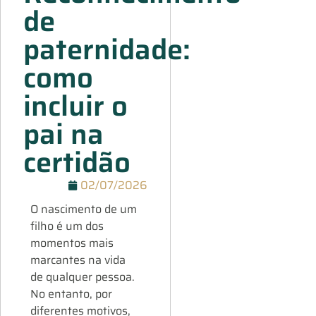
de
paternidade:
como
incluir o
pai na
certidão
02/07/2026
O nascimento de um
filho é um dos
momentos mais
marcantes na vida
de qualquer pessoa.
No entanto, por
diferentes motivos,