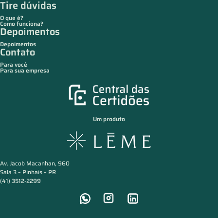
Tire dúvidas
O que é?
Como funciona?
Depoimentos
Depoimentos
Contato
Para você
Para sua empresa
Um produto
Av. Jacob Macanhan, 960
Sala 3 – Pinhais – PR
(41) 3512-2299