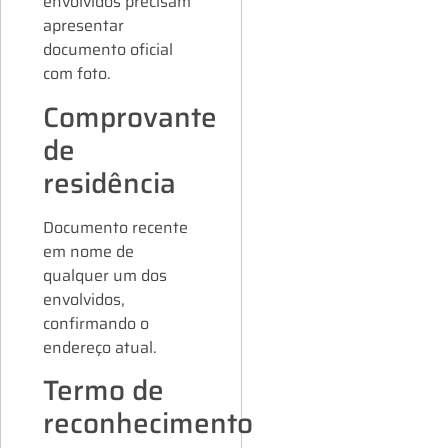
envolvidos precisam
apresentar
documento oficial
com foto.
Comprovante
de
residência
Documento recente
em nome de
qualquer um dos
envolvidos,
confirmando o
endereço atual.
Termo de
reconhecimento