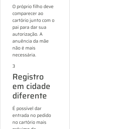
O próprio filho deve
comparecer ao
cartório junto com o
pai para dar sua
autorização. A
anuência da mãe
não é mais
necessária.
3
Registro
em cidade
diferente
É possível dar
entrada no pedido
no cartório mais