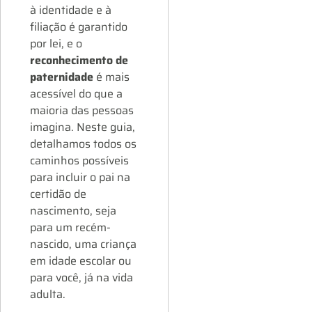
à identidade e à
filiação é garantido
por lei, e o
reconhecimento de
paternidade
é mais
acessível do que a
maioria das pessoas
imagina. Neste guia,
detalhamos todos os
caminhos possíveis
para incluir o pai na
certidão de
nascimento, seja
para um recém-
nascido, uma criança
em idade escolar ou
para você, já na vida
adulta.