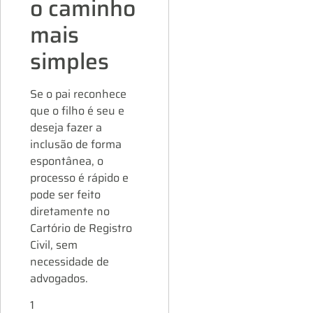
o caminho
mais
simples
Se o pai reconhece
que o filho é seu e
deseja fazer a
inclusão de forma
espontânea, o
processo é rápido e
pode ser feito
diretamente no
Cartório de Registro
Civil, sem
necessidade de
advogados.
1