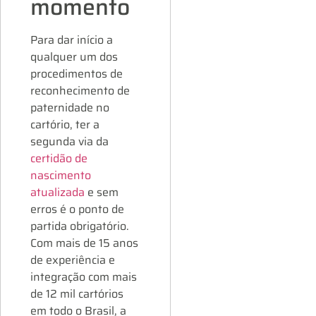
momento
Para dar início a
qualquer um dos
procedimentos de
reconhecimento de
paternidade no
cartório, ter a
segunda via da
certidão de
nascimento
atualizada
e sem
erros é o ponto de
partida obrigatório.
Com mais de 15 anos
de experiência e
integração com mais
de 12 mil cartórios
em todo o Brasil, a