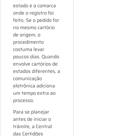
estado e a comarca
onde o registro foi
feito. Se o pedido for
no mesmo cartório
de origem, o
procedimento
costuma levar
poucos dias. Quando
envolve cartórios de
estados diferentes, a
comunicação
eletrônica adiciona
um tempo extra ao
processo.
Para se planejar
antes de iniciar o
trâmite, a Central
das Certidões