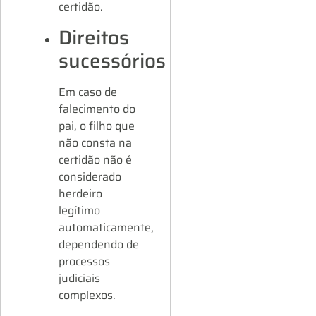
certidão.
Direitos
sucessórios
Em caso de
falecimento do
pai, o filho que
não consta na
certidão não é
considerado
herdeiro
legítimo
automaticamente,
dependendo de
processos
judiciais
complexos.