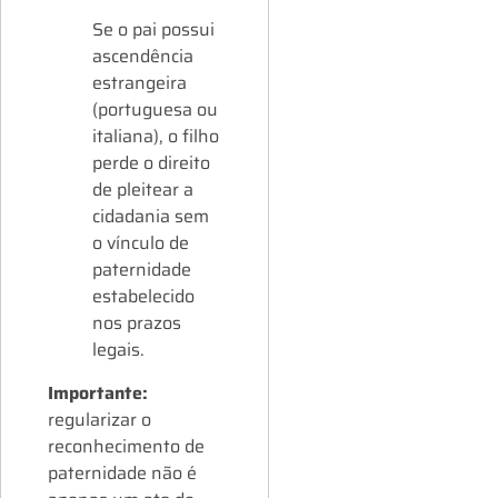
Se o pai possui
ascendência
estrangeira
(portuguesa ou
italiana), o filho
perde o direito
de pleitear a
cidadania sem
o vínculo de
paternidade
estabelecido
nos prazos
legais.
Importante:
regularizar o
reconhecimento de
paternidade não é