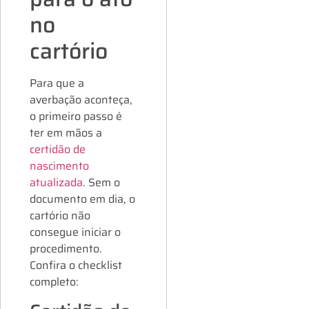
no
cartório
Para que a
averbação aconteça,
o primeiro passo é
ter em mãos a
certidão de
nascimento
atualizada
. Sem o
documento em dia, o
cartório não
consegue iniciar o
procedimento.
Confira o checklist
completo: