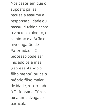
Nos casos em que o
suposto pai se
recusa a assumir a
responsabilidade ou
possui dúvidas sobre
o vínculo biológico, o
caminho é a Ação de
Investigação de
Paternidade. O
processo pode ser
iniciado pela mãe
(representando o
filho menor) ou pelo
próprio filho maior
de idade, recorrendo
à Defensoria Pública
ou a um advogado
particular.