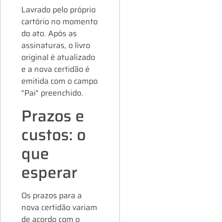
Lavrado pelo próprio
cartório no momento
do ato. Após as
assinaturas, o livro
original é atualizado
e a nova certidão é
emitida com o campo
"Pai" preenchido.
Prazos e
custos: o
que
esperar
Os prazos para a
nova certidão variam
de acordo com o