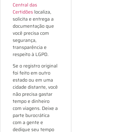
Central das
Certidões
localiza,
solicita e entrega a
documentação que
você precisa com
segurança,
transparência e
respeito à LGPD.
Se o registro original
foi feito em outro
estado ou em uma
cidade distante, você
não precisa gastar
tempo e dinheiro
com viagens. Deixe a
parte burocrática
com a gente e
dedique seu tempo