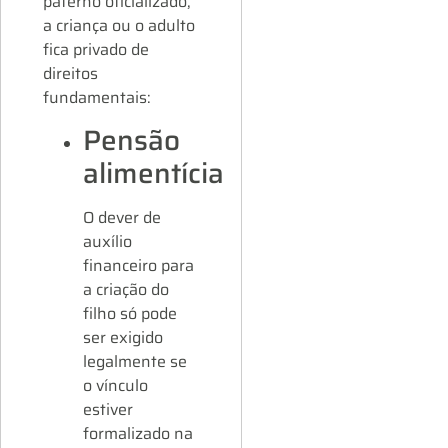
paterno oficializado,
a criança ou o adulto
fica privado de
direitos
fundamentais:
Pensão
alimentícia
O dever de
auxílio
financeiro para
a criação do
filho só pode
ser exigido
legalmente se
o vínculo
estiver
formalizado na