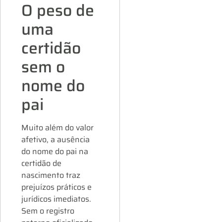
O peso de
uma
certidão
sem o
nome do
pai
Muito além do valor
afetivo, a ausência
do nome do pai na
certidão de
nascimento traz
prejuízos práticos e
jurídicos imediatos.
Sem o registro