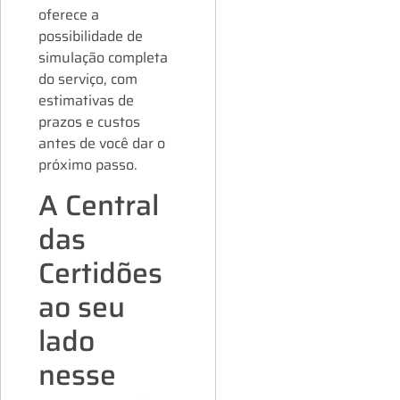
oferece a
possibilidade de
simulação completa
do serviço, com
estimativas de
prazos e custos
antes de você dar o
próximo passo.
A Central
das
Certidões
ao seu
lado
nesse