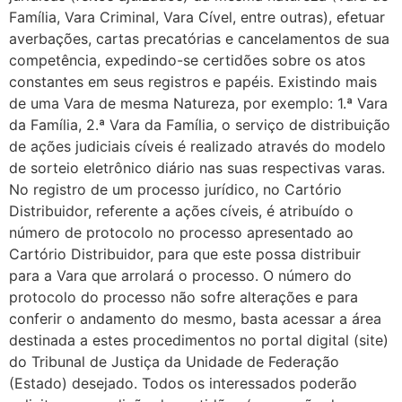
Família, Vara Criminal, Vara Cível, entre outras), efetuar
averbações, cartas precatórias e cancelamentos de sua
competência, expedindo-se certidões sobre os atos
constantes em seus registros e papéis. Existindo mais
de uma Vara de mesma Natureza, por exemplo: 1.ª Vara
da Família, 2.ª Vara da Família, o serviço de distribuição
de ações judiciais cíveis é realizado através do modelo
de sorteio eletrônico diário nas suas respectivas varas.
No registro de um processo jurídico, no Cartório
Distribuidor, referente a ações cíveis, é atribuído o
número de protocolo no processo apresentado ao
Cartório Distribuidor, para que este possa distribuir
para a Vara que arrolará o processo. O número do
protocolo do processo não sofre alterações e para
conferir o andamento do mesmo, basta acessar a área
destinada a estes procedimentos no portal digital (site)
do Tribunal de Justiça da Unidade de Federação
(Estado) desejado. Todos os interessados poderão