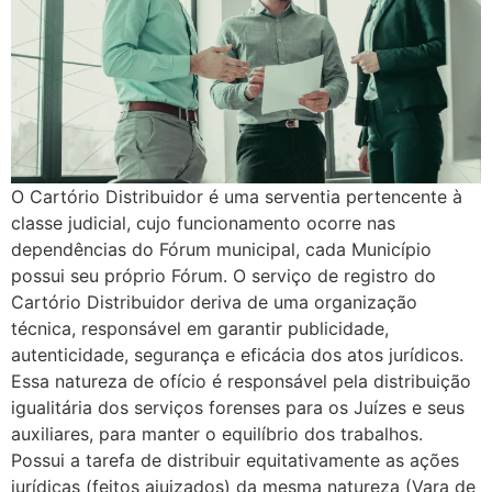
O Cartório Distribuidor é uma serventia pertencente à
classe judicial, cujo funcionamento ocorre nas
dependências do Fórum municipal, cada Município
possui seu próprio Fórum. O serviço de registro do
Cartório Distribuidor deriva de uma organização
técnica, responsável em garantir publicidade,
autenticidade, segurança e eficácia dos atos jurídicos.
Essa natureza de ofício é responsável pela distribuição
igualitária dos serviços forenses para os Juízes e seus
auxiliares, para manter o equilíbrio dos trabalhos.
Possui a tarefa de distribuir equitativamente as ações
jurídicas (feitos ajuizados) da mesma natureza (Vara de