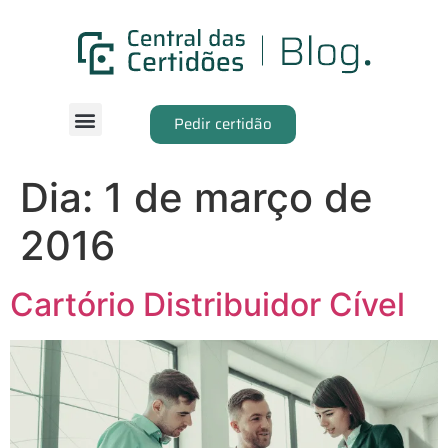
Pedir certidão
Dia:
1 de março de
2016
Cartório Distribuidor Cível